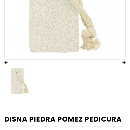
DISNA PIEDRA POMEZ PEDICURA