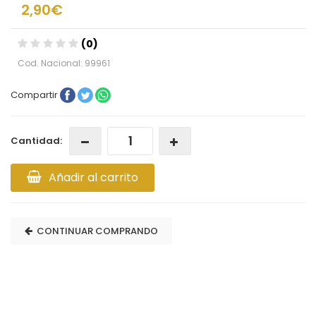
2,90€
(0)
Cod. Nacional: 99961
Compartir
Cantidad:
Añadir al carrito
CONTINUAR COMPRANDO