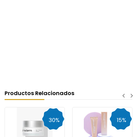
Productos Relacionados
30%
15%