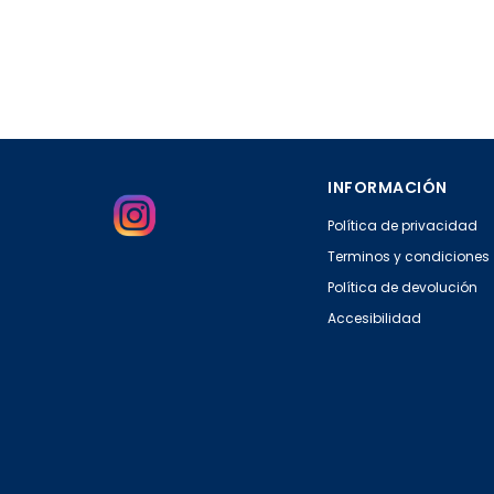
INFORMACIÓN
Política de privacidad
Terminos y condiciones
Política de devolución
Accesibilidad