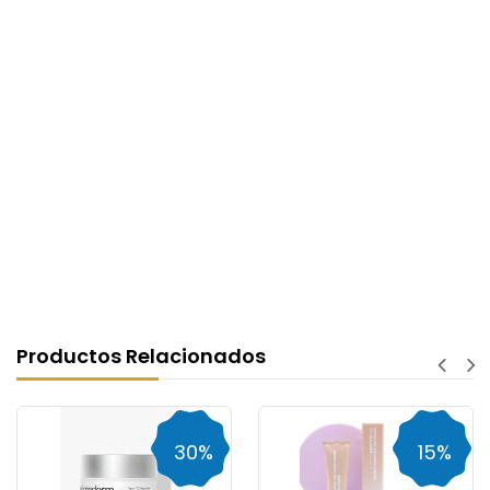
Productos Relacionados
30%
15%