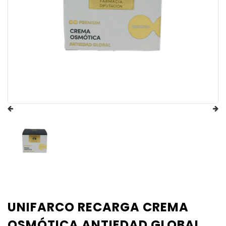
UNIFARCO RECARGA CREMA
OSMÓTICA ANTIEDAD GLOBAL