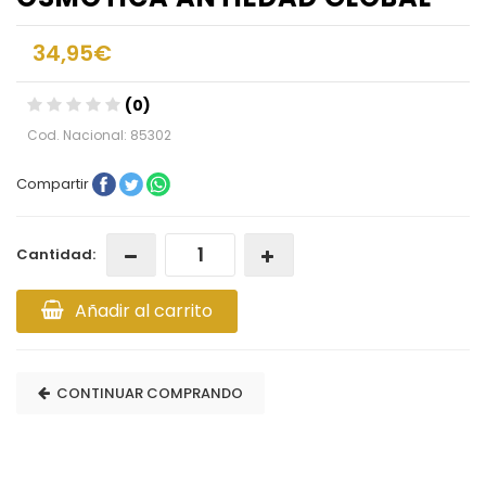
34,95€
(0)
Cod. Nacional: 85302
Compartir
Cantidad:
Añadir al carrito
CONTINUAR COMPRANDO