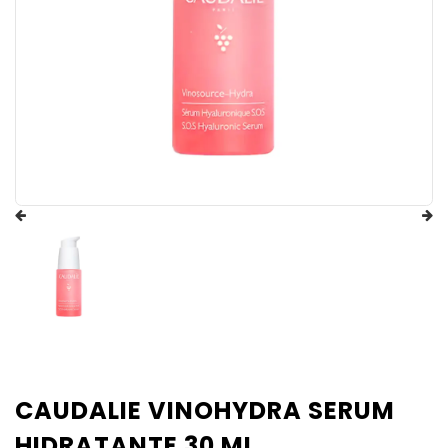
CAUDALIE VINOHYDRA SERUM
HIDRATANTE 30 ML