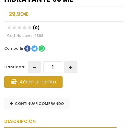
29,90€
(0)
Cod. Nacional: 9898
Compartir
Cantidad:
Añadir al carrito
CONTINUAR COMPRANDO
DESCRIPCIÓN